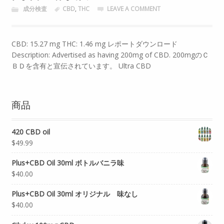
成分検査
CBD
,
THC
LEAVE A COMMENT
CBD: 15.27 mg THC: 1.46 mg レポートダウンロード
Description: Advertised as having 200mg of CBD. 200mgのＣ
ＢＤを含有と宣伝されています。 Ultra CBD
商品
420 CBD oil
$49.99
Plus+CBD Oil 30ml ボトルバニラ味
$40.00
Plus+CBD Oil 30ml オリジナル 味なし
$40.00