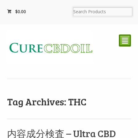
$0.00
²
Tag Archives: THC
内容成分検査 – Ultra CBD