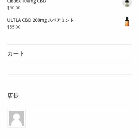
Cibdex 100mg CBD
$50.00
ULTLA CBD 200mg スペアミント
$55.00
カート
店長