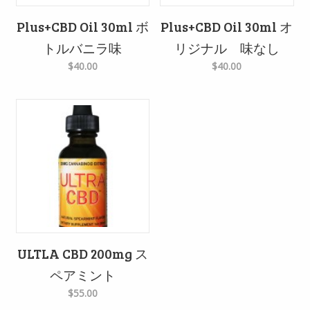
Plus+CBD Oil 30ml ボ
Plus+CBD Oil 30ml オ
トルバニラ味
リジナル 味なし
$40.00
$40.00
ULTLA CBD 200mg ス
ペアミント
$55.00